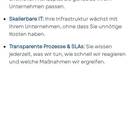
Unternehmen passen.
Skalierbare IT:
Ihre Infrastruktur wächst mit
Ihrem Unternehmen, ohne dass Sie unnötige
Kosten haben.
Transparente Prozesse & SLAs:
Sie wissen
jederzeit, was wir tun, wie schnell wir reagieren
und welche Maßnahmen wir ergreifen.