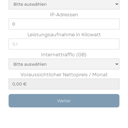
IP-Adressen
Leistungsaufnahme in Kilowatt
Internettraffic (GB)
Voraussichtlicher Nettopreis / Monat
Weiter