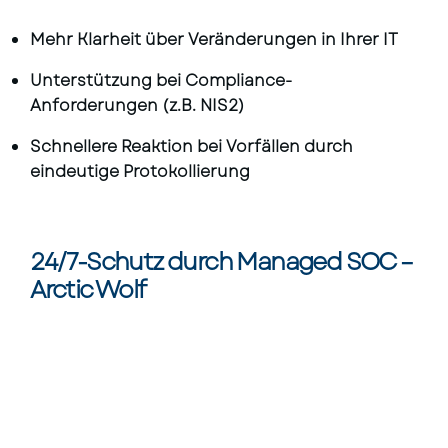
Mehr Klarheit über Veränderungen in Ihrer IT
Unterstützung bei Compliance-
Anforderungen (z.B. NIS2)
Schnellere Reaktion bei Vorfällen durch
eindeutige Protokollierung
24/7-Schutz durch Managed SOC –
Arctic Wolf