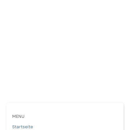
MENU
Startseite