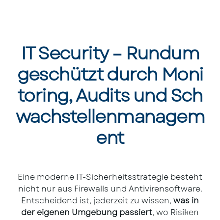
IT Security – Rundum
geschützt durch Moni
toring, Audits und Sch
wachstellenmanagem
ent
Eine moderne IT-Sicherheitsstrategie besteht
nicht nur aus Firewalls und Antivirensoftware.
Entscheidend ist, jederzeit zu wissen,
was in
der eigenen Umgebung passiert
, wo Risiken