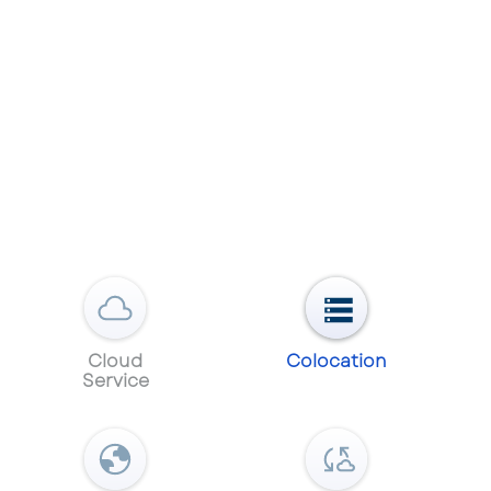
Cloud
Colocation
Service