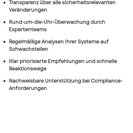
Transparenz über alle sicherheitsrelevanten
Veränderungen
Rund-um-die-Uhr-Überwachung durch
Expertenteams
Regelmäßige Analysen Ihrer Systeme auf
Schwachstellen
Klar priorisierte Empfehlungen und schnelle
Reaktionswege
Nachweisbare Unterstützung bei Compliance-
Anforderungen