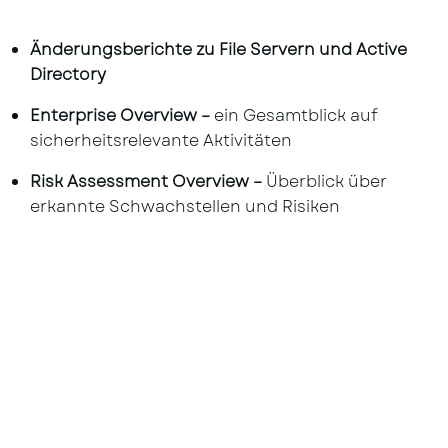
Änderungsberichte zu File Servern und Active
Directory
Enterprise Overview –
ein Gesamtblick auf
sicherheitsrelevante Aktivitäten
Risk Assessment Overview –
Überblick über
erkannte Schwachstellen und Risiken