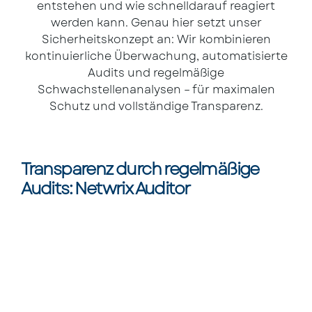
entstehen und wie schnelldarauf reagiert
werden kann. Genau hier setzt unser
Sicherheitskonzept an: Wir kombinieren
kontinuierliche Überwachung, automatisierte
Audits und regelmäßige
Schwachstellenanalysen – für maximalen
Schutz und vollständige Transparenz.
Transparenz durch regelmäßige
Audits: Netwrix Auditor