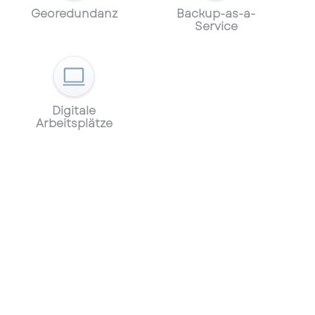
Georedundanz
Backup-as-a-
Service
Digitale
Arbeitsplätze