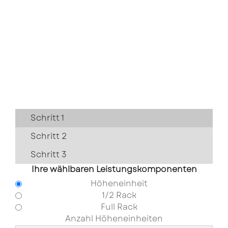
Schritt 1
Schritt 2
Schritt 3
Ihre wählbaren Leistungskomponenten
Höheneinheit
1/2 Rack
Full Rack
Anzahl Höheneinheiten