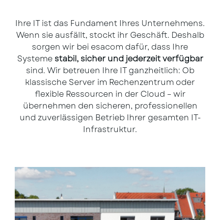
Ihre IT ist das Fundament Ihres Unternehmens.
Wenn sie ausfällt, stockt ihr Geschäft. Deshalb
sorgen wir bei esacom dafür, dass Ihre
Systeme
stabil, sicher und jederzeit verfügbar
sind. Wir betreuen Ihre IT ganzheitlich: Ob
klassische Server im Rechenzentrum oder
flexible Ressourcen in der Cloud – wir
übernehmen den sicheren, professionellen
und zuverlässigen Betrieb Ihrer gesamten IT-
Infrastruktur.