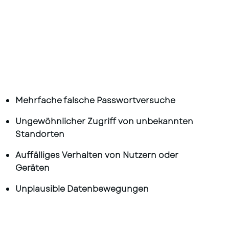
Mehrfache falsche Passwortversuche
Ungewöhnlicher Zugriff von unbekannten
Standorten
Auffälliges Verhalten von Nutzern oder
Geräten
Unplausible Datenbewegungen