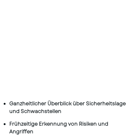
Umgebung auf Schwachstellen und
Fehlkonfigurationen.
Ganzheitlicher Überblick über Sicherheitslage
und Schwachstellen
Frühzeitige Erkennung von Risiken und
Angriffen