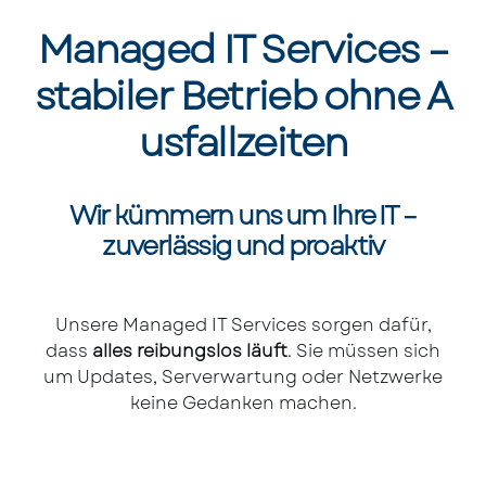
Managed IT Services –
stabiler Betrieb ohne A
usfallzeiten
Wir kümmern uns um Ihre IT –
zuverlässig und proaktiv
Unsere Managed IT Services sorgen dafür,
dass
alles reibungslos läuft
. Sie müssen sich
um Updates, Serverwartung oder Netzwerke
keine Gedanken machen.