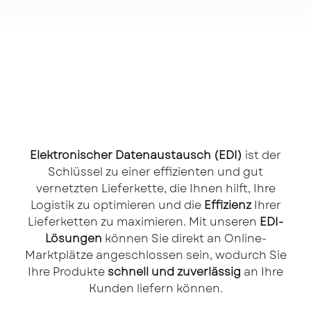
Elektronischer Datenaustausch (EDI)
ist der
Schlüssel zu einer effizienten und gut
vernetzten Lieferkette, die Ihnen hilft, Ihre
Logistik zu optimieren und die
Effizienz
Ihrer
Lieferketten zu maximieren. Mit unseren
EDI-
Lösungen
können Sie direkt an Online-
Marktplätze angeschlossen sein, wodurch Sie
Ihre Produkte
schnell und zuverlässig
an Ihre
Kunden liefern können.