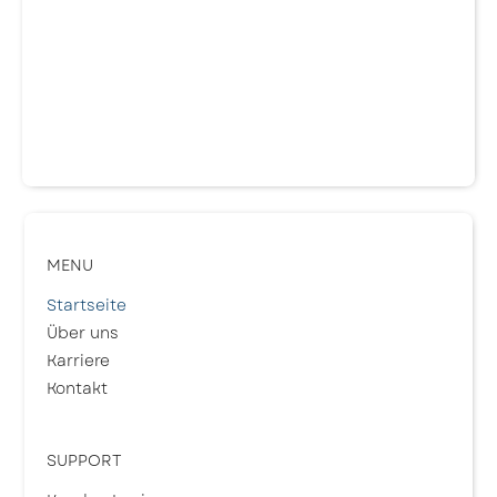
MENU
Startseite
Über uns
Karriere
Kontakt
SUPPORT