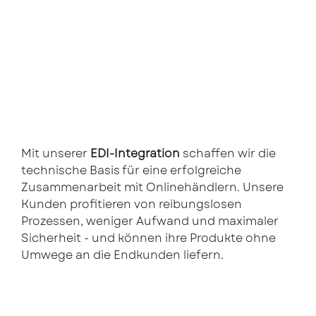
Mit unserer
EDI-Integration
schaffen wir die
technische Basis für eine erfolgreiche
Zusammenarbeit mit Onlinehändlern. Unsere
Kunden profitieren von reibungslosen
Prozessen, weniger Aufwand und maximaler
Sicherheit - und können ihre Produkte ohne
Umwege an die Endkunden liefern.