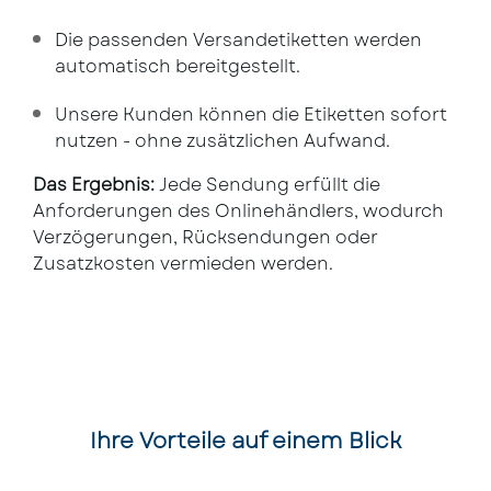
Die passenden Versandetiketten werden
automatisch bereitgestellt.
Unsere Kunden können die Etiketten sofort
nutzen - ohne zusätzlichen Aufwand.
Das Ergebnis:
Jede Sendung erfüllt die
Anforderungen des Onlinehändlers, wodurch
Verzögerungen, Rücksendungen oder
Zusatzkosten vermieden werden.
Ihre Vorteile auf einem Blick