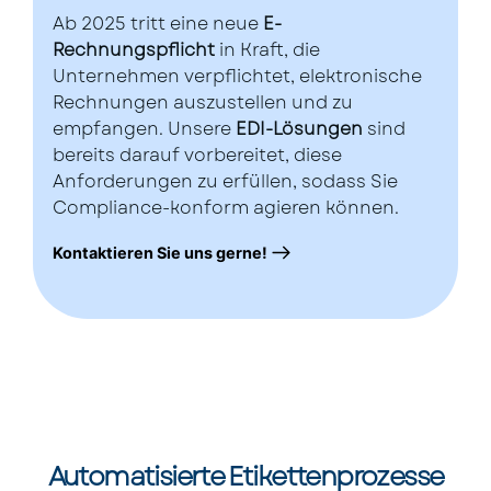
Ab 2025 tritt eine neue
E-
Rechnungspflicht
in Kraft, die
Unternehmen verpflichtet, elektronische
Rechnungen auszustellen und zu
empfangen. Unsere
EDI-Lösungen
sind
bereits darauf vorbereitet, diese
Anforderungen zu erfüllen, sodass Sie
Compliance-konform agieren können.
Kontaktieren Sie uns gerne!
Automatisierte Etikettenprozesse