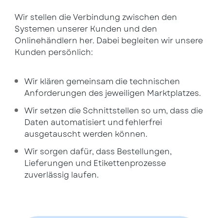
Wir stellen die Verbindung zwischen den
Systemen unserer Kunden und den
Onlinehändlern her. Dabei begleiten wir unsere
Kunden persönlich:
Wir klären gemeinsam die technischen
Anforderungen des jeweiligen Marktplatzes.
Wir setzen die Schnittstellen so um, dass die
Daten automatisiert und fehlerfrei
ausgetauscht werden können.
Wir sorgen dafür, dass Bestellungen,
Lieferungen und Etikettenprozesse
zuverlässig laufen.