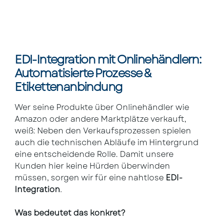
EDI-Integration mit Onlinehändlern:
Automatisierte Prozesse &
Etikettenanbindung
Wer seine Produkte über Onlinehändler wie
Amazon oder andere Marktplätze verkauft,
weiß: Neben den Verkaufsprozessen spielen
auch die technischen Abläufe im Hintergrund
eine entscheidende Rolle. Damit unsere
Kunden hier keine Hürden überwinden
müssen, sorgen wir für eine nahtlose
EDI-
Integration
.
Was bedeutet das konkret?