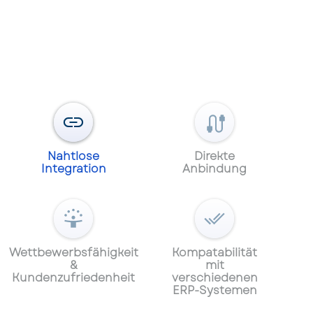
Nahtlose
Direkte
Integration
Anbindung
Wettbewerbsfähigkeit
Kompatabilität
&
mit
Kundenzufriedenheit
verschiedenen
ERP-Systemen