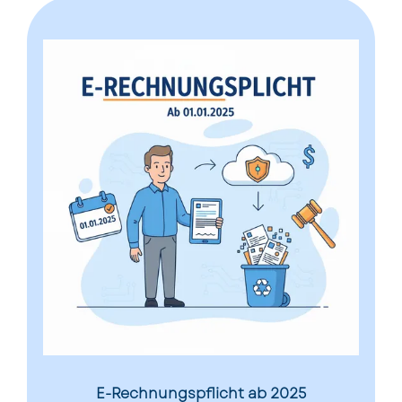
E-Rechnungspflicht ab 2025