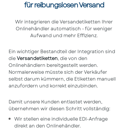
für reibungslosen Versand
Wir integrieren die Versandetiketten Ihrer
Onlinehändler automatisch - für weniger
Aufwand und mehr Effizienz.
Ein wichtiger Bestandteil der Integration sind
die
Versandetiketten
, die von den
Onlinehändlern bereitgestellt werden.
Normalerweise müsste sich der Verkäufer
selbst darum kümmern, die Etiketten manuell
anzufordern und korrekt einzubinden.
Damit unsere Kunden entlastet werden,
übernehmen wir diesen Schritt vollständig:
Wir stellen eine individuelle EDI-Anfrage
direkt an den Onlinehändler.