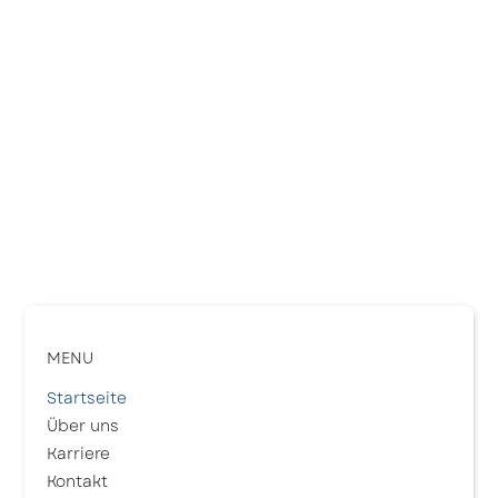
MENU
Startseite
Über uns
Karriere
Kontakt